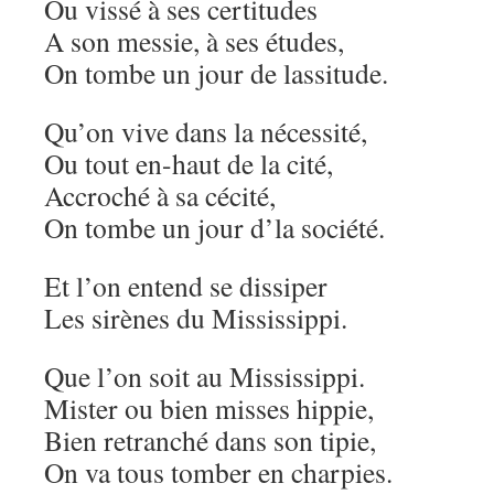
Ou vissé à ses certitudes
A son messie, à ses études,
On tombe un jour de lassitude.
Qu’on vive dans la nécessité,
Ou tout en-haut de la cité,
Accroché à sa cécité,
On tombe un jour d’la société.
Et l’on entend se dissiper
Les sirènes du Mississippi.
Que l’on soit au Mississippi.
Mister ou bien misses hippie,
Bien retranché dans son tipie,
On va tous tomber en charpies.