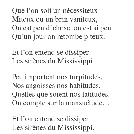
Que l’on soit un nécessiteux
Miteux ou un brin vaniteux,
On est peu d’chose, on est si peu
Qu’un jour on retombe piteux.
Et l’on entend se dissiper
Les sirènes du Mississippi.
Peu importent nos turpitudes,
Nos angoisses nos habitudes,
Quelles que soient nos latitudes,
On compte sur la mansuétude…
Et l’on entend se dissiper
Les sirènes du Mississippi.