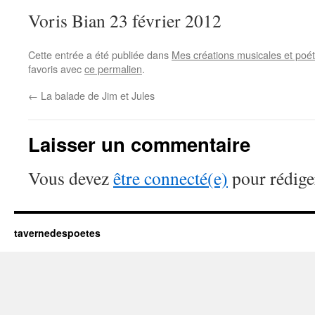
Voris Bian 23 février 2012
Cette entrée a été publiée dans
Mes créations musicales et poé
favoris avec
ce permalien
.
←
La balade de Jim et Jules
Laisser un commentaire
Vous devez
être connecté(e)
pour rédige
tavernedespoetes