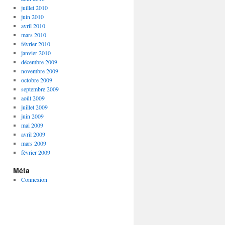
juillet 2010
juin 2010
avril 2010
mars 2010
février 2010
janvier 2010
décembre 2009
novembre 2009
octobre 2009
septembre 2009
août 2009
juillet 2009
juin 2009
mai 2009
avril 2009
mars 2009
février 2009
Méta
Connexion