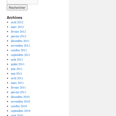
Archives
avril 2012
mars 2012
février 2012
janvier 2012
décembre 2011
novembre 2011
octobre 2011
septembre 2011
août 2011
juillet 2011
juin 2011
mai 2011
avril 2011
mars 2011
février 2011
janvier 2011
décembre 2010
novembre 2010
octobre 2010
septembre 2010
août 2010