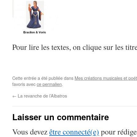
Pour lire les textes, on clique sur les titr
Cette entrée a été publiée dans
Mes créations musicales et poé
favoris avec
ce permalien
.
←
La revanche de l’Albatros
Laisser un commentaire
Vous devez
être connecté(e)
pour rédige