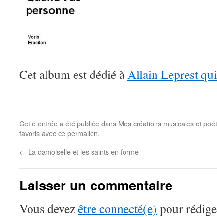
Cet album est dédié à
Allain Leprest qui
Cette entrée a été publiée dans
Mes créations musicales et poé
favoris avec
ce permalien
.
←
La damoiselle et les saints en forme
Laisser un commentaire
Vous devez
être connecté(e)
pour rédige