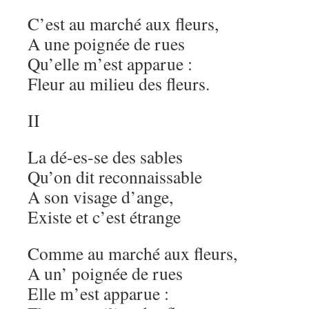
C’est au marché aux fleurs,
A une poignée de rues
Qu’elle m’est apparue :
Fleur au milieu des fleurs.
II
La dé-es-se des sables
Qu’on dit reconnaissable
A son visage d’ange,
Existe et c’est étrange
Comme au marché aux fleurs,
A un’ poignée de rues
Elle m’est apparue :