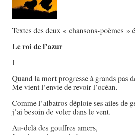
Textes des deux « chansons-poèmes » éc
Le roi de l’azur
I
Quand la mort progresse à grands pas d
Me vient l’envie de revoir l’océan.
Comme l’albatros déploie ses ailes de g
j’ai besoin de voler dans le vent.
Au-delà des gouffres amers,