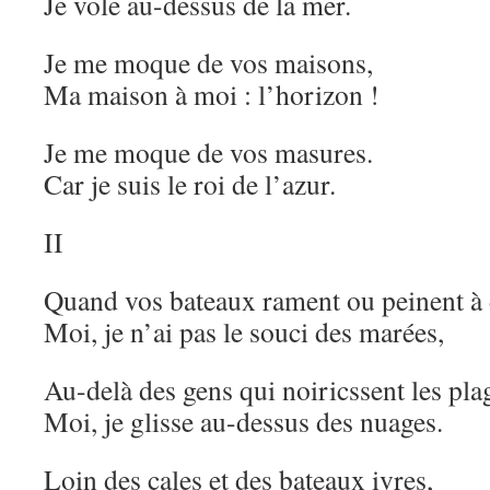
Je vole au-dessus de la mer.
Je me moque de vos maisons,
Ma maison à moi : l’horizon !
Je me moque de vos masures.
Car je suis le roi de l’azur.
II
Quand vos bateaux rament ou peinent à
Moi, je n’ai pas le souci des marées,
Au-delà des gens qui noiricssent les pla
Moi, je glisse au-dessus des nuages.
Loin des cales et des bateaux ivres,