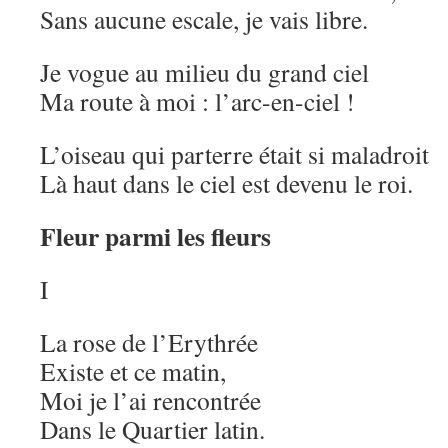
Sans aucune escale, je vais libre.
Je vogue au milieu du grand ciel
Ma route à moi : l’arc-en-ciel !
L’oiseau qui parterre était si maladroit
Là haut dans le ciel est devenu le roi.
Fleur parmi les fleurs
I
La rose de l’Erythrée
Existe et ce matin,
Moi je l’ai rencontrée
Dans le Quartier latin.