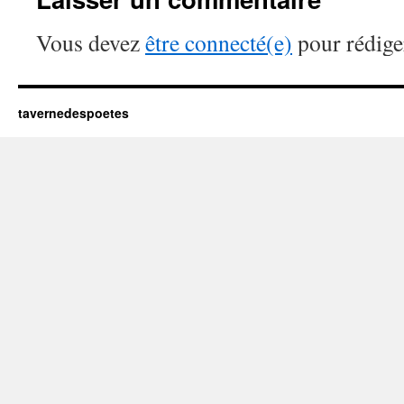
Vous devez
être connecté(e)
pour rédige
tavernedespoetes