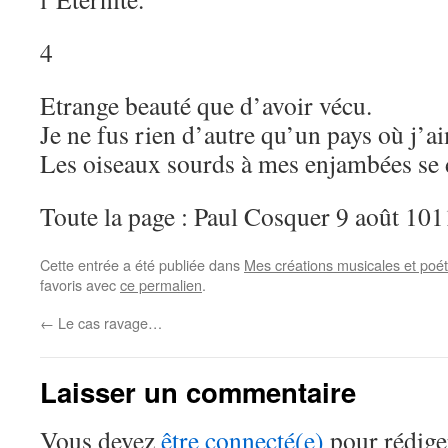
4
Etrange beauté que d’avoir vécu.
Je ne fus rien d’autre qu’un pays où j’ai
Les oiseaux sourds à mes enjambées se 
Toute la page : Paul Cosquer 9 août 101
Cette entrée a été publiée dans
Mes créations musicales et poé
favoris avec
ce permalien
.
←
Le cas ravage…
Laisser un commentaire
Vous devez
être connecté(e)
pour rédige