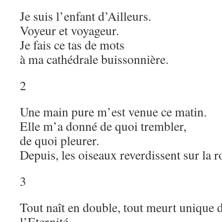
Je suis l’enfant d’Ailleurs.
Voyeur et voyageur.
Je fais ce tas de mots
à ma cathédrale buissonnière.
2
Une main pure m’est venue ce matin.
Elle m’a donné de quoi trembler,
de quoi pleurer.
Depuis, les oiseaux reverdissent sur la 
3
Tout naît en double, tout meurt unique 
l’Eternité.