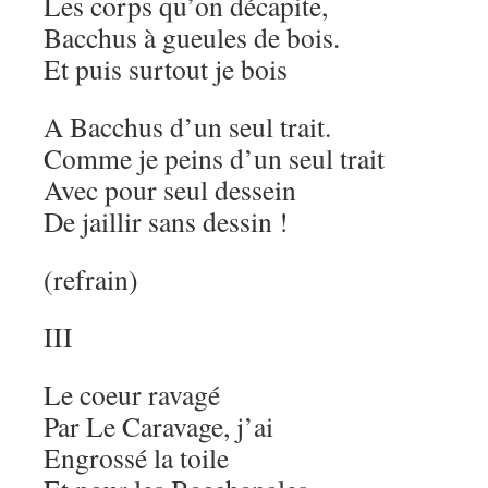
Les corps qu’on décapite,
Bacchus à gueules de bois.
Et puis surtout je bois
A Bacchus d’un seul trait.
Comme je peins d’un seul trait
Avec pour seul dessein
De jaillir sans dessin !
(refrain)
III
Le coeur ravagé
Par Le Caravage, j’ai
Engrossé la toile