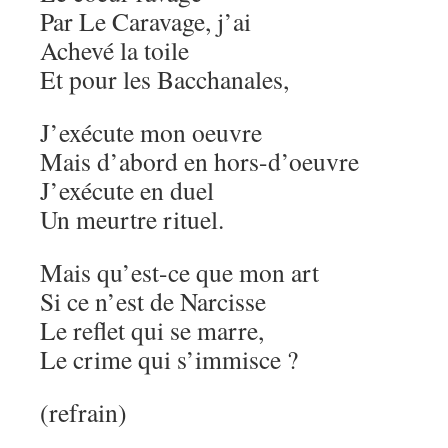
Par Le Caravage, j’ai
Achevé la toile
Et pour les Bacchanales,
J’exécute mon oeuvre
Mais d’abord en hors-d’oeuvre
J’exécute en duel
Un meurtre rituel.
Mais qu’est-ce que mon art
Si ce n’est de Narcisse
Le reflet qui se marre,
Le crime qui s’immisce ?
(refrain)