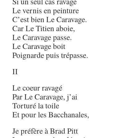
Si un seul cas ravage
Le vernis en peinture
C’est bien Le Caravage.
Car Le Titien aboie,
Le Caravage passe.
Le Caravage boit
Poignarde puis trépasse.
II
Le coeur ravagé
Par Le Caravage, j’ai
Torturé la toile
Et pour les Bacchanales,
Je préfère à Brad Pitt