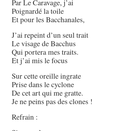
Par Le Caravage, j’ai
Poignardé la toile
Et pour les Bacchanales,
J’ai repeint d’un seul trait
Le visage de Bacchus
Qui portera mes traits.
Et j’ai mis le focus
Sur cette oreille ingrate
Prise dans le cyclone
De cet art qui me gratte.
Je ne peins pas des clones !
Refrain :