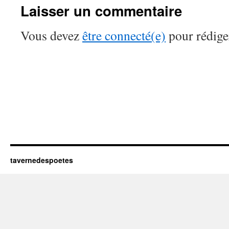
Laisser un commentaire
Vous devez
être connecté(e)
pour rédige
tavernedespoetes