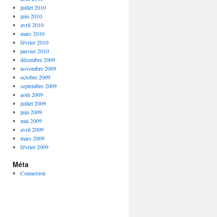
juillet 2010
juin 2010
avril 2010
mars 2010
février 2010
janvier 2010
décembre 2009
novembre 2009
octobre 2009
septembre 2009
août 2009
juillet 2009
juin 2009
mai 2009
avril 2009
mars 2009
février 2009
Méta
Connexion