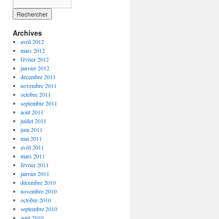
Archives
avril 2012
mars 2012
février 2012
janvier 2012
décembre 2011
novembre 2011
octobre 2011
septembre 2011
août 2011
juillet 2011
juin 2011
mai 2011
avril 2011
mars 2011
février 2011
janvier 2011
décembre 2010
novembre 2010
octobre 2010
septembre 2010
août 2010