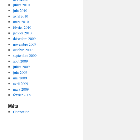
juillet 2010
juin 2010
avril 2010
mars 2010
février 2010
janvier 2010
décembre 2009
novembre 2009
octobre 2009
septembre 2009
août 2009
juillet 2009
juin 2009
mai 2009
avril 2009
mars 2009
février 2009
Méta
Connexion