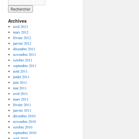
Archives
avril 2012
mars 2012
février 2012
janvier 2012
décembre 2011
novembre 2011
octobre 2011
septembre 2011
août 2011
juillet 2011
juin 2011
mai 2011
avril 2011
mars 2011
février 2011
janvier 2011
décembre 2010
novembre 2010
octobre 2010
septembre 2010
août 2010