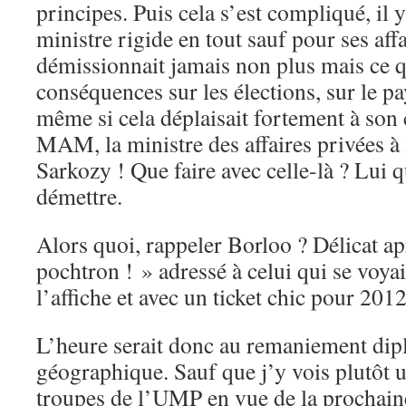
principes. Puis cela s’est compliqué, il
ministre rigide en tout sauf pour ses aff
démissionnait jamais non plus mais ce qu
conséquences sur les élections, sur le pa
même si cela déplaisait fortement à son 
MAM, la ministre des affaires privées 
Sarkozy ! Que faire avec celle-là ? Lui 
démettre.
Alors quoi, rappeler Borloo ? Délicat ap
pochtron ! » adressé à celui qui se voyai
l’affiche et avec un ticket chic pour 2012
L’heure serait donc au remaniement dipl
géographique. Sauf que j’y vois plutôt 
troupes de l’UMP en vue de la prochaine