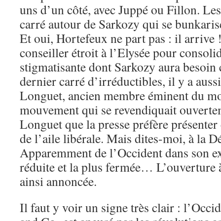
uns d’un côté, avec Juppé ou Fillon. Les
carré autour de Sarkozy qui se bunkarise
Et oui, Hortefeux ne part pas : il arrive
conseiller étroit à l’Elysée pour consol
stigmatisante dont Sarkozy aura besoin 
dernier carré d’irréductibles, il y a aus
Longuet, ancien membre éminent du 
mouvement qui se revendiquait ouvertem
Longuet que la presse préfère présenter
de l’aile libérale. Mais dites-moi, à la 
Apparemment de l’Occident dans son ex
réduite et la plus fermée… L’ouverture 
ainsi annoncée.
Il faut y voir un signe très clair : l’Oc