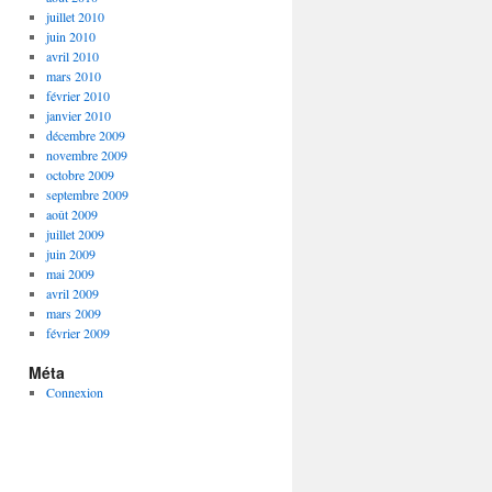
juillet 2010
juin 2010
avril 2010
mars 2010
février 2010
janvier 2010
décembre 2009
novembre 2009
octobre 2009
septembre 2009
août 2009
juillet 2009
juin 2009
mai 2009
avril 2009
mars 2009
février 2009
Méta
Connexion