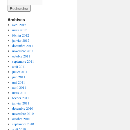
Archives
avril 2012
mars 2012
février 2012
janvier 2012
décembre 2011
novembre 2011
octobre 2011
septembre 2011
août 2011
juillet 2011
juin 2011
mai 2011
avril 2011
mars 2011
février 2011
janvier 2011
décembre 2010
novembre 2010
octobre 2010
septembre 2010
août 2010