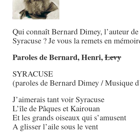
Qui connaît Bernard Dimey, l’auteur de 
Syracuse ? Je vous la remets en mémoir
Paroles de Bernard, Henri,
Levy
SYRACUSE
(paroles de Bernard Dimey / Musique d
J’aimerais tant voir Syracuse
L’île de Pâques et Kairouan
Et les grands oiseaux qui s’amusent
A glisser l’aile sous le vent