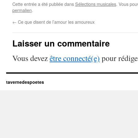
Cette entrée a été publiée dans
Sélections musicales
. Vous pou
permalien
.
←
Ce que disent de l’amour les amoureux
Laisser un commentaire
Vous devez
être connecté(e)
pour rédige
tavernedespoetes