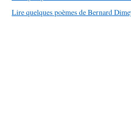
Lire quelques poèmes de Bernard Dime