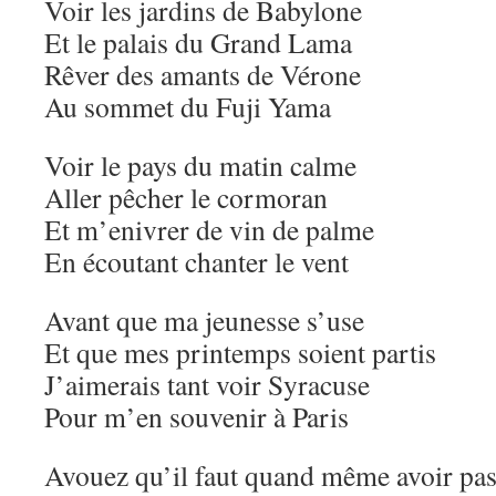
Voir les jardins de Babylone
Et le palais du Grand Lama
Rêver des amants de Vérone
Au sommet du Fuji Yama
Voir le pays du matin calme
Aller pêcher le cormoran
Et m’enivrer de vin de palme
En écoutant chanter le vent
Avant que ma jeunesse s’use
Et que mes printemps soient partis
J’aimerais tant voir Syracuse
Pour m’en souvenir à Paris
Avouez qu’il faut quand même avoir pas