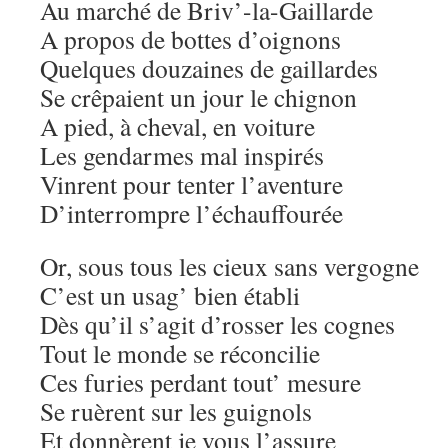
Au marché de Briv’-la-Gaillarde
A propos de bottes d’oignons
Quelques douzaines de gaillardes
Se crêpaient un jour le chignon
A pied, à cheval, en voiture
Les gendarmes mal inspirés
Vinrent pour tenter l’aventure
D’interrompre l’échauffourée
Or, sous tous les cieux sans vergogne
C’est un usag’ bien établi
Dès qu’il s’agit d’rosser les cognes
Tout le monde se réconcilie
Ces furies perdant tout’ mesure
Se ruèrent sur les guignols
Et donnèrent je vous l’assure