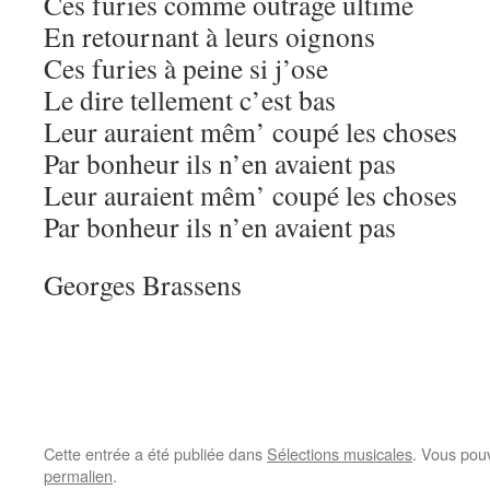
Ces furies comme outrage ultime
En retournant à leurs oignons
Ces furies à peine si j’ose
Le dire tellement c’est bas
Leur auraient mêm’ coupé les choses
Par bonheur ils n’en avaient pas
Leur auraient mêm’ coupé les choses
Par bonheur ils n’en avaient pas
Georges Brassens
Cette entrée a été publiée dans
Sélections musicales
. Vous pou
permalien
.