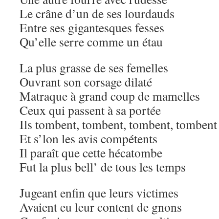
Le crâne d’un de ses lourdauds
Entre ses gigantesques fesses
Qu’elle serre comme un étau
La plus grasse de ses femelles
Ouvrant son corsage dilaté
Matraque à grand coup de mamelles
Ceux qui passent à sa portée
Ils tombent, tombent, tombent, tombent
Et s’lon les avis compétents
Il paraît que cette hécatombe
Fut la plus bell’ de tous les temps
Jugeant enfin que leurs victimes
Avaient eu leur content de gnons