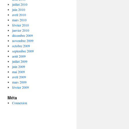
juillet 2010
juin 2010
avril 2010
mars 2010
février 2010
janvier 2010
décembre 2009
novembre 2009
octobre 2009
septembre 2009
août 2009
juillet 2009
juin 2009
mai 2009
avril 2009
mars 2009
février 2009
Méta
Connexion