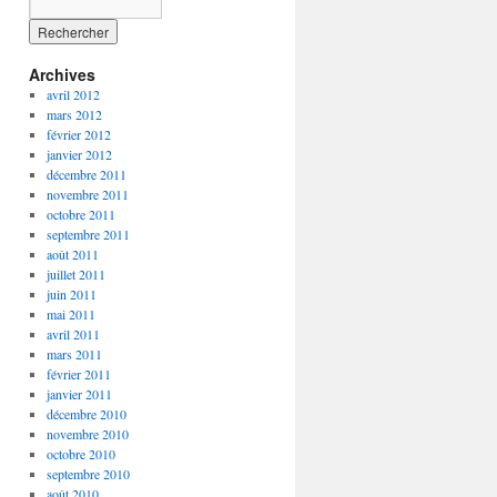
Archives
avril 2012
mars 2012
février 2012
janvier 2012
décembre 2011
novembre 2011
octobre 2011
septembre 2011
août 2011
juillet 2011
juin 2011
mai 2011
avril 2011
mars 2011
février 2011
janvier 2011
décembre 2010
novembre 2010
octobre 2010
septembre 2010
août 2010