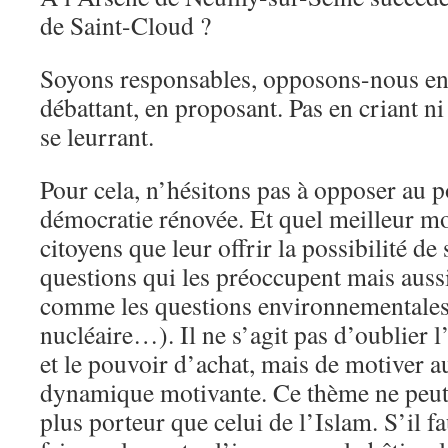
de Saint-Cloud ?
Soyons responsables, opposons-nous en 
débattant, en proposant. Pas en criant ni
se leurrant.
Pour cela, n’hésitons pas à opposer au 
démocratie rénovée. Et quel meilleur m
citoyens que leur offrir la possibilité de
questions qui les préoccupent mais auss
comme les questions environnementales 
nucléaire…). Il ne s’agit pas d’oublier 
et le pouvoir d’achat, mais de motiver 
dynamique motivante. Ce thème ne peut, 
plus porteur que celui de l’Islam. S’il f