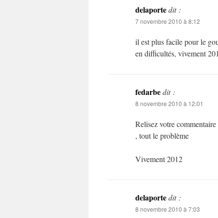
delaporte
dit :
7 novembre 2010 à 8:12
il est plus facile pour le
en difficultés, vivement 20
fedarbe
dit :
8 novembre 2010 à 12:01
Relisez votre commentaire e
, tout le problème
Vivement 2012
delaporte
dit :
8 novembre 2010 à 7:03