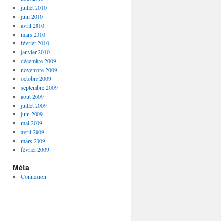
juillet 2010
juin 2010
avril 2010
mars 2010
février 2010
janvier 2010
décembre 2009
novembre 2009
octobre 2009
septembre 2009
août 2009
juillet 2009
juin 2009
mai 2009
avril 2009
mars 2009
février 2009
Méta
Connexion