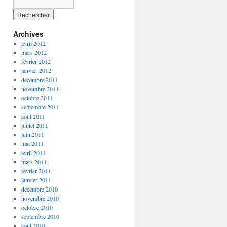
Archives
avril 2012
mars 2012
février 2012
janvier 2012
décembre 2011
novembre 2011
octobre 2011
septembre 2011
août 2011
juillet 2011
juin 2011
mai 2011
avril 2011
mars 2011
février 2011
janvier 2011
décembre 2010
novembre 2010
octobre 2010
septembre 2010
août 2010