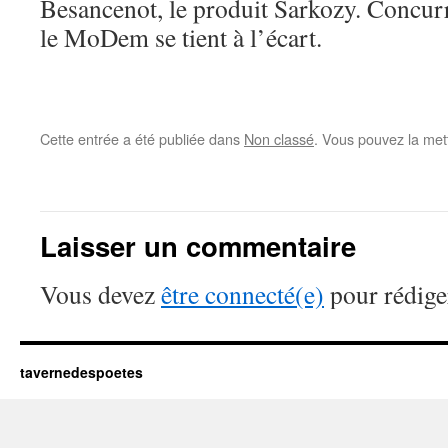
Besancenot, le produit Sarkozy. Concur
le MoDem se tient à l’écart.
Cette entrée a été publiée dans
Non classé
. Vous pouvez la met
Laisser un commentaire
Vous devez
être connecté(e)
pour rédige
tavernedespoetes