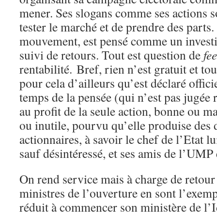
mener. Ses slogans comme ses actions s
tester le marché et de prendre des parts
mouvement, est pensé comme un investis
suivi de retours. Tout est question de
fe
rentabilité. Bref, rien n’est gratuit et to
pour cela d’ailleurs qu’est déclaré offic
temps de la pensée (qui n’est pas jugée 
au profit de la seule action, bonne ou ma
ou inutile, pourvu qu’elle produise des 
actionnaires, à savoir le chef de l’Etat l
sauf désintéressé, et ses amis de l’UMP e
On rend service mais à charge de retour
ministres de l’ouverture en sont l’exemp
réduit à commencer son ministère de l’I