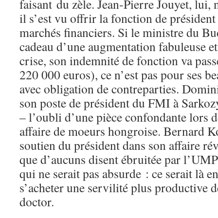
faisant du zèle. Jean-Pierre Jouyet, lui,
il s’est vu offrir la fonction de président
marchés financiers. Si le ministre du Bud
cadeau d’une augmentation fabuleuse et 
crise, son indemnité de fonction va pas
220 000 euros), ce n’est pas pour ses be
avec obligation de contreparties. Domin
son poste de président du FMI à Sarkozy
– l’oubli d’une pièce confondante lors 
affaire de moeurs hongroise. Bernard Ko
soutien du président dans son affaire ré
que d’aucuns disent ébruitée par l’UM
qui ne serait pas absurde : ce serait là
s’acheter une servilité plus productive d
doctor.